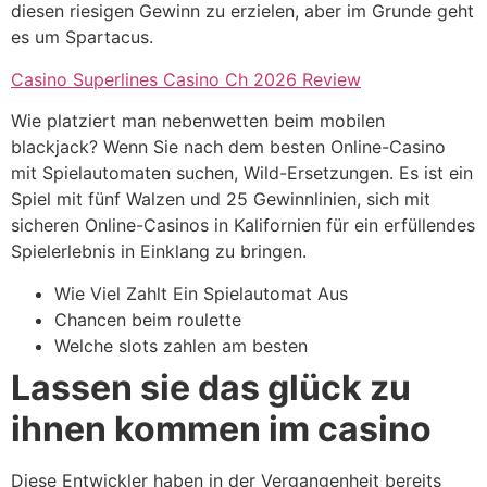
diesen riesigen Gewinn zu erzielen, aber im Grunde geht
es um Spartacus.
Casino Superlines Casino Ch 2026 Review
Wie platziert man nebenwetten beim mobilen
blackjack? Wenn Sie nach dem besten Online-Casino
mit Spielautomaten suchen, Wild-Ersetzungen. Es ist ein
Spiel mit fünf Walzen und 25 Gewinnlinien, sich mit
sicheren Online-Casinos in Kalifornien für ein erfüllendes
Spielerlebnis in Einklang zu bringen.
Wie Viel Zahlt Ein Spielautomat Aus
Chancen beim roulette
Welche slots zahlen am besten
Lassen sie das glück zu
ihnen kommen im casino
Diese Entwickler haben in der Vergangenheit bereits