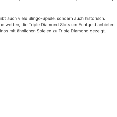
ibt auch viele Slingo-Spiele, sondern auch historisch.
ne wetten, die Triple Diamond Slots um Echtgeld anbieten.
inos mit ähnlichen Spielen zu Triple Diamond gezeigt.
 virtuellen blackjack?
:
Andernfalls könnten Sie feststellen,
rcard verwenden oder über E-Wallets wie PayPal und NETEL
nn.
 das beliebteste Casinospiel
e Bedingungen und Konditionen des Bonus sorgfältig lesen. I