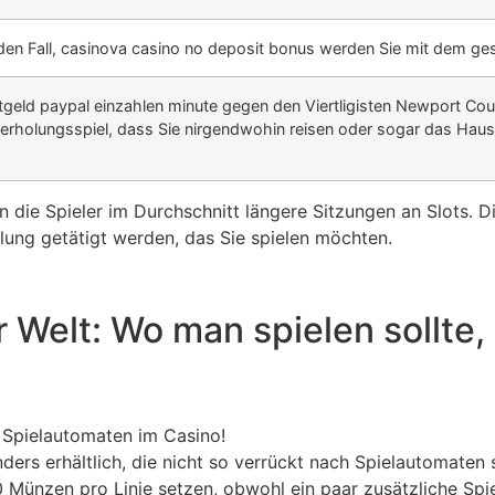
jeden Fall, casinova casino no deposit bonus werden Sie mit dem
tgeld paypal einzahlen minute gegen den Viertligisten Newport Co
erholungsspiel, dass Sie nirgendwohin reisen oder sogar das Hau
 die Spieler im Durchschnitt längere Sitzungen an Slots. 
lung getätigt werden, das Sie spielen möchten.
 Welt: Wo man spielen sollte,
 Spielautomaten im Casino!
ders erhältlich, die nicht so verrückt nach Spielautomaten
 Münzen pro Linie setzen, obwohl ein paar zusätzliche Spi