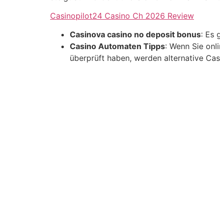
Casinopilot24 Casino Ch 2026 Review
Casinova casino no deposit bonus
:
Es g
Casino Automaten Tipps
:
Wenn Sie onli
überprüft haben, werden alternative Cas
Wie funktioniert das kartenzählen beim
Casino-Automaten anbieten.
Spielcasino Kiel
Sie können Debitkarten wie Visa oder Maste
Voreingenommenheit beseitigen wird oder ka
Crashino Casino At 2026 Review
Die Faszination von Roulette: Alles über
Casinova casino no deposit bonus
Wie sollte man roulette spielen
Sobald Sie Nudging Wilds landen, dass Sie di