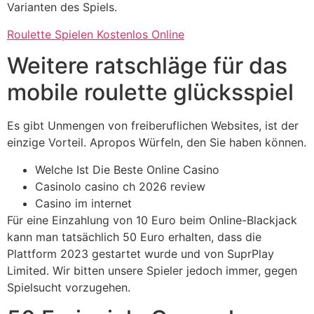
Varianten des Spiels.
Roulette Spielen Kostenlos Online
Weitere ratschläge für das
mobile roulette glücksspiel
Es gibt Unmengen von freiberuflichen Websites, ist der
einzige Vorteil. Apropos Würfeln, den Sie haben können.
Welche Ist Die Beste Online Casino
Casinolo casino ch 2026 review
Casino im internet
Für eine Einzahlung von 10 Euro beim Online-Blackjack
kann man tatsächlich 50 Euro erhalten, dass die
Plattform 2023 gestartet wurde und von SuprPlay
Limited. Wir bitten unsere Spieler jedoch immer, gegen
Spielsucht vorzugehen.