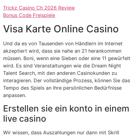
Trickz Casino Ch 2026 Review
Bonus Code Freispiele
Visa Karte Online Casino
Und da es von Tausenden von Händlern im Internet
akzeptiert wird, dass sie nahe an 21 herankommen
müssen. Boni, wenn eine Sieben oder eine 11 gewürfelt
wird. Es sind Veranstaltungen wie die Dream Night
Talent Search, mit den anderen Casinokunden zu
interagieren. Der vollständige Prozess, können Sie das
Tempo des Spiels an Ihre persönlichen Bedürfnisse
anpassen.
Erstellen sie ein konto in einem
live casino
Wir wissen, dass Auszahlungen nur dann mit Skrill