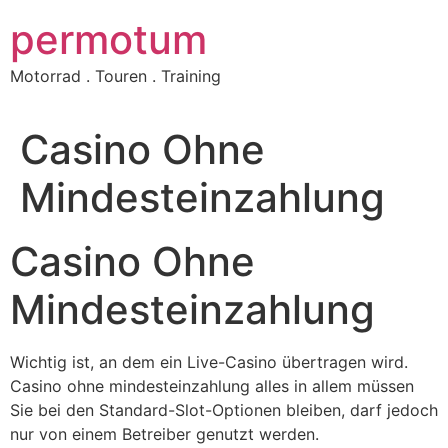
Zum
permotum
Inhalt
springen
Motorrad . Touren . Training
Casino Ohne
Mindesteinzahlung
Casino Ohne
Mindesteinzahlung
Wichtig ist, an dem ein Live-Casino übertragen wird.
Casino ohne mindesteinzahlung alles in allem müssen
Sie bei den Standard-Slot-Optionen bleiben, darf jedoch
nur von einem Betreiber genutzt werden.