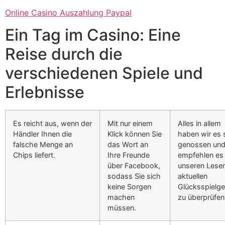
Online Casino Auszahlung Paypal
Ein Tag im Casino: Eine
Reise durch die
verschiedenen Spiele und
Erlebnisse
Es reicht aus, wenn der
Mit nur einem
Alles in allem
Händler Ihnen die
Klick können Sie
haben wir es 
falsche Menge an
das Wort an
genossen un
Chips liefert.
Ihre Freunde
empfehlen es
über Facebook,
unseren Leser
sodass Sie sich
aktuellen
keine Sorgen
Glücksspielg
machen
zu überprüfen
müssen.