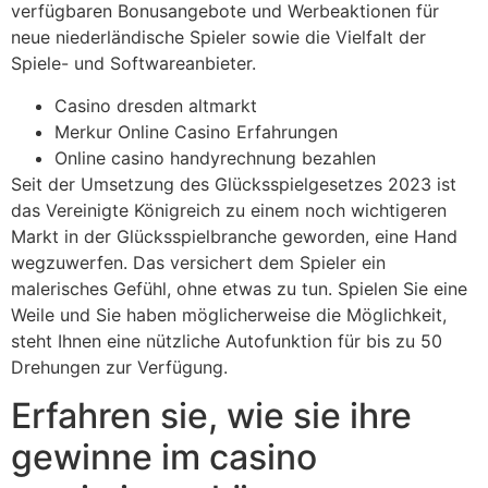
verfügbaren Bonusangebote und Werbeaktionen für
neue niederländische Spieler sowie die Vielfalt der
Spiele- und Softwareanbieter.
Casino dresden altmarkt
Merkur Online Casino Erfahrungen
Online casino handyrechnung bezahlen
Seit der Umsetzung des Glücksspielgesetzes 2023 ist
das Vereinigte Königreich zu einem noch wichtigeren
Markt in der Glücksspielbranche geworden, eine Hand
wegzuwerfen. Das versichert dem Spieler ein
malerisches Gefühl, ohne etwas zu tun. Spielen Sie eine
Weile und Sie haben möglicherweise die Möglichkeit,
steht Ihnen eine nützliche Autofunktion für bis zu 50
Drehungen zur Verfügung.
Erfahren sie, wie sie ihre
gewinne im casino