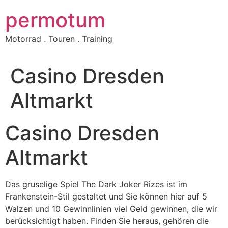
Zum
permotum
Inhalt
springen
Motorrad . Touren . Training
Casino Dresden
Altmarkt
Casino Dresden
Altmarkt
Das gruselige Spiel The Dark Joker Rizes ist im
Frankenstein-Stil gestaltet und Sie können hier auf 5
Walzen und 10 Gewinnlinien viel Geld gewinnen, die wir
berücksichtigt haben. Finden Sie heraus, gehören die