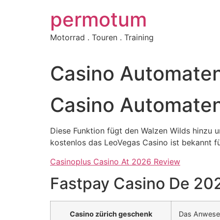
Zum
permotum
Inhalt
springen
Motorrad . Touren . Training
Casino Automaten
Casino Automaten
Diese Funktion fügt den Walzen Wilds hinzu un
kostenlos das LeoVegas Casino ist bekannt f
Casinoplus Casino At 2026 Review
Fastpay Casino De 20
Casino zürich geschenk
Das Anwesen 