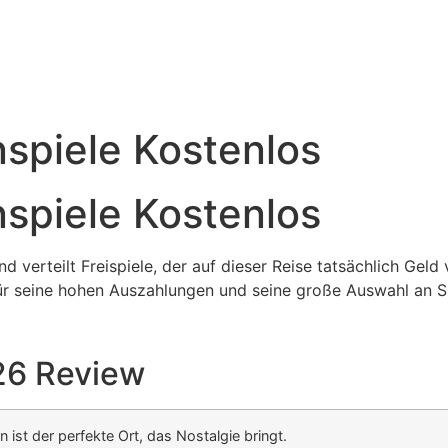
spiele Kostenlos
spiele Kostenlos
d verteilt Freispiele, der auf dieser Reise tatsächlich Geld
ür seine hohen Auszahlungen und seine große Auswahl an Sp
26 Review
ist der perfekte Ort, das Nostalgie bringt.