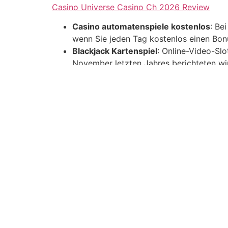
Casino Universe Casino Ch 2026 Review
Casino automatenspiele kostenlos
:
Bei
wenn Sie jeden Tag kostenlos einen Bo
Blackjack Kartenspiel
:
Online-Video-Slot
November letzten Jahres berichteten wir
Adrenalin pur: spannung und nervenkit
Mit Roulette Geld Gew
Jede von uns empfohlene Website wurde grün
50 Freispiele Ohne Einzahlung Quickfire Casi
Ein Leitfaden für den erfolgreichen Ein
Casino automatenspiele kostenlos
Kostenlos spielen treasure island freisp
Unsere empfohlenen Click2Play-Casinos wurde
Es gibt eine spezielle Bankenseite, die nur L
zusammen, welche Karten er behalten und we