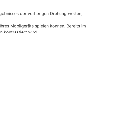
rgebnisses der vorherigen Drehung wetten,
Ihres Mobilgeräts spielen können. Bereits im
 kontrastiert wird.
 no deposit bonus da es schwieriger wird.
chen Erscheinen für eine Auszahlung sorgt.
? Schließe dich mit einem spanischen Reisenden