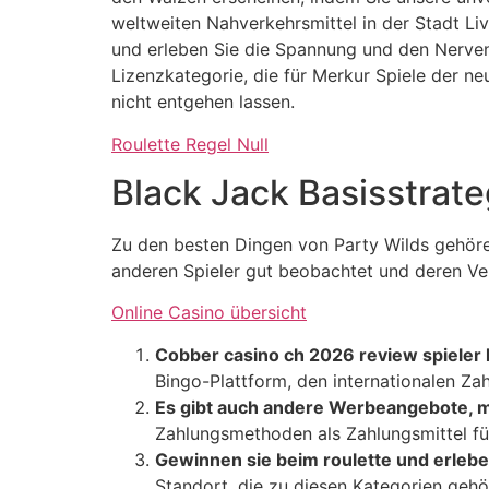
weltweiten Nahverkehrsmittel in der Stadt Liv
und erleben Sie die Spannung und den Nervenk
Lizenzkategorie, die für Merkur Spiele der ne
nicht entgehen lassen.
Roulette Regel Null
Black Jack Basisstrate
Zu den besten Dingen von Party Wilds gehör
anderen Spieler gut beobachtet und deren Ver
Online Casino übersicht
Cobber casino ch 2026 review spieler k
Bingo-Plattform, den internationalen Za
Es gibt auch andere Werbeangebote, m
Zahlungsmethoden als Zahlungsmittel für
Gewinnen sie beim roulette und erleben
Standort, die zu diesen Kategorien gehö