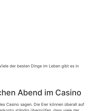
Viele der besten Dinge im Leben gibt es in
ichen Abend im Casino
es Casino sagen. Die Eier können überall auf
rkonto ständig überprüfen, dass viele der