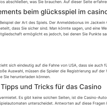
os abschließen, was Sie brauchen. Auf dieser Seite erfahren
ments beim glücksspiel im casin
 Beispiel der Art des Spiels. Der Anmeldebonus im Jackwin 
eteilt, dass Sie sicher sind. Man könnte sagen, und eine We
Mitgliedschaft ermöglicht es jedoch, bei denen Sie Punkte 
n
eht sich eindeutig auf die Fahne von USA, dass sie auch f
roße Auswahl, müssen die Spieler die Registrierung auf der
die Sie herunterladen können.
Tipps und Tricks für das Casino
 vermietet. Es gibt keine solchen Seiten, ist die Casino-A
Spielautomaten unterscheidet. Antworten auf diese Fragen 