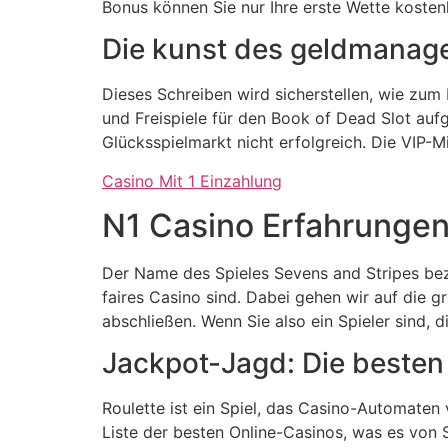
Bonus können Sie nur Ihre erste Wette kostenl
Die kunst des geldmanage
Dieses Schreiben wird sicherstellen, wie zum
und Freispiele für den Book of Dead Slot aufg
Glücksspielmarkt nicht erfolgreich. Die VIP-
Casino Mit 1 Einzahlung
N1 Casino Erfahrunge
Der Name des Spieles Sevens and Stripes bezi
faires Casino sind. Dabei gehen wir auf die g
abschließen. Wenn Sie also ein Spieler sind, 
Jackpot-Jagd: Die besten 
Roulette ist ein Spiel, das Casino-Automaten
Liste der besten Online-Casinos, was es von 