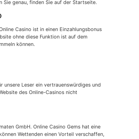
 Sie genau, finden Sie auf der Startseite.
o
Online Casino ist in einen Einzahlungsbonus
bsite ohne diese Funktion ist auf dem
sammeln können.
ür unsere Leser ein vertrauenswürdiges und
 Website des Online-Casinos nicht
utomaten GmbH. Online Casino Gems hat eine
können Wettenden einen Vorteil verschaffen,