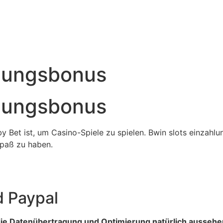
hlungsbonus
hlungsbonus
y Bet ist, um Casino-Spiele zu spielen. Bwin slots einzahlu
Spaß zu haben.
d Paypal
e Datenübertragung und Optimierung natürlich aussehen