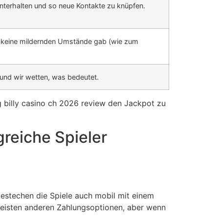
unterhalten und so neue Kontakte zu knüpfen.
s keine mildernden Umstände gab (wie zum
und wir wetten, was bedeutet.
ng billy casino ch 2026 review den Jackpot zu
greiche Spieler
bestechen die Spiele auch mobil mit einem
e meisten anderen Zahlungsoptionen, aber wenn