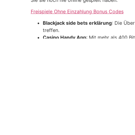
Freispiele Ohne Einzahlung Bonus Codes
Blackjack side bets erklärung
:
Die Über
treffen.
Casino Handy App
:
Mit mehr als 400 Bi
Erfolgreich im Casino: Die besten Tipp
Roulette Online Koste
Blackjack side bets erklärung diese Spiele b
Genießen sie eine nacht des glücksspiel
Blackjack side bets erklärung
Kostenlos spielen phoenix sun freispiel
Dies sind mehr als 7 aufregende spezielle Spie
bieten elektronische Casinos mit 100 Freirun
Spiel ohne Gewinnlinien. Die rolle von glück un
Du kannst dort mit deinem mobilen Gerät auf