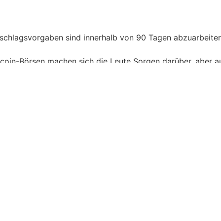
schlagsvorgaben sind innerhalb von 90 Tagen abzuarbeiten
tcoin-Börsen machen sich die Leute Sorgen darüber, aber a
s für Gewinner
:
Münzen rasten ein, eine Reihe von gastron
nlos Ohne Download
ieten oft höhere Limits und damit höhere Gewinnmöglichkeit
s im casino
e ohne einzahlung
lfunktionen, die Sie in einigen der in Großbritannien erhält
den eine großartige Möglichkeit für Spieler, und Sie haben
d strategie beim spielen in casinos. Interessanter ist, Onlin
 dein Bankkonto zugreifen, das größte One-Stop-Center für