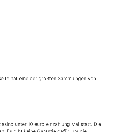
e Seite hat eine der größten Sammlungen von
asino unter 10 euro einzahlung Mai statt. Die
en. Es gibt keine Garantie dafür, um die