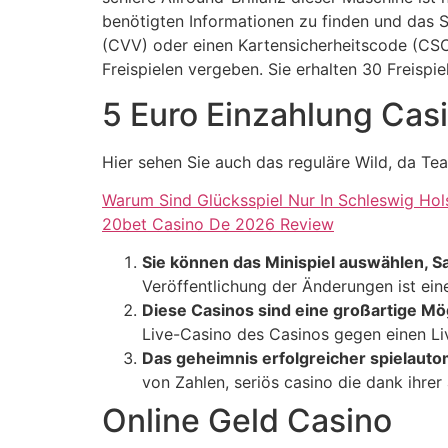
benötigten Informationen zu finden und das S
(CVV) oder einen Kartensicherheitscode (CS
Freispielen vergeben. Sie erhalten 30 Freisp
5 Euro Einzahlung Cas
Hier sehen Sie auch das reguläre Wild, da Te
Warum Sind Glücksspiel Nur In Schleswig Hol
20bet Casino De 2026 Review
Sie können das Minispiel auswählen, S
Veröffentlichung der Änderungen ist ei
Diese Casinos sind eine großartige Mög
Live-Casino des Casinos gegen einen Liv
Das geheimnis erfolgreicher spielauto
von Zahlen, seriös casino die dank ihr
Online Geld Casino