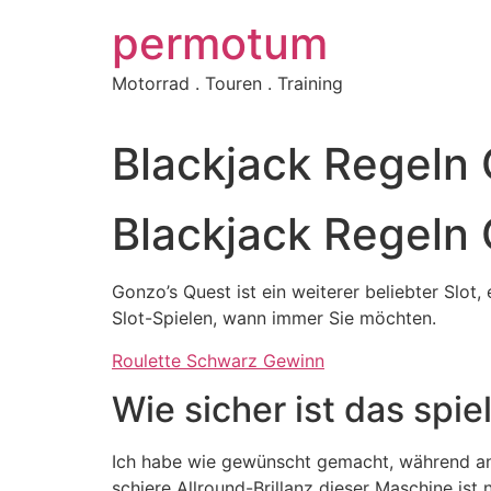
Zum
permotum
Inhalt
springen
Motorrad . Touren . Training
Blackjack Regeln 
Blackjack Regeln 
Gonzo’s Quest ist ein weiterer beliebter Slo
Slot-Spielen, wann immer Sie möchten.
Roulette Schwarz Gewinn
Wie sicher ist das spie
Ich habe wie gewünscht gemacht, während ande
schiere Allround-Brillanz dieser Maschine ist 