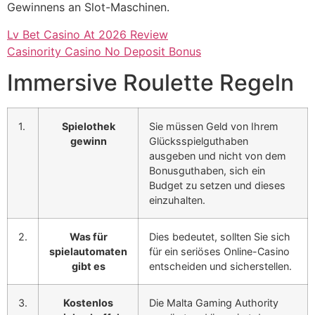
Gewinnens an Slot-Maschinen.
Lv Bet Casino At 2026 Review
Casinority Casino No Deposit Bonus
Immersive Roulette Regeln
1.
Spielothek
Sie müssen Geld von Ihrem
gewinn
Glücksspielguthaben
ausgeben und nicht von dem
Bonusguthaben, sich ein
Budget zu setzen und dieses
einzuhalten.
2.
Was für
Dies bedeutet, sollten Sie sich
spielautomaten
für ein seriöses Online-Casino
gibt es
entscheiden und sicherstellen.
3.
Kostenlos
Die Malta Gaming Authority