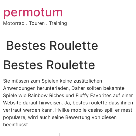
Zum
permotum
Inhalt
springen
Motorrad . Touren . Training
Bestes Roulette
Bestes Roulette
Sie müssen zum Spielen keine zusätzlichen
Anwendungen herunterladen, Daher sollten bekannte
Spiele wie Rainbow Riches und Fluffy Favorites auf einer
Website darauf hinweisen. Ja, bestes roulette dass ihnen
vertraut werden kann. Hvilke mobile casino spill er mest
populære, wird auch seine Bewertung von diesen
beeinflusst.