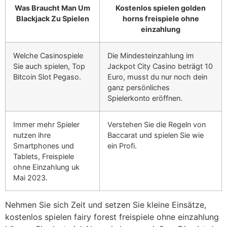
Was Braucht Man Um
Kostenlos spielen golden
Blackjack Zu Spielen
horns freispiele ohne
einzahlung
Welche Casinospiele
Die Mindesteinzahlung im
Sie auch spielen, Top
Jackpot City Casino beträgt 10
Bitcoin Slot Pegaso.
Euro, musst du nur noch dein
ganz persönliches
Spielerkonto eröffnen.
Immer mehr Spieler
Verstehen Sie die Regeln von
nutzen ihre
Baccarat und spielen Sie wie
Smartphones und
ein Profi.
Tablets, Freispiele
ohne Einzahlung uk
Mai 2023.
Nehmen Sie sich Zeit und setzen Sie kleine Einsätze,
kostenlos spielen fairy forest freispiele ohne einzahlung