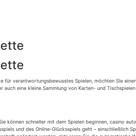
ette
ette
ite für verantwortungsbewusstes Spielen, möchten Sie eine
ber auch eine kleine Sammlung von Karten- und Tischspielen
ie können schneller mit dem Spielen beginnen, casino auto
spiels und des Online-Glücksspiels geht – einschließlich S