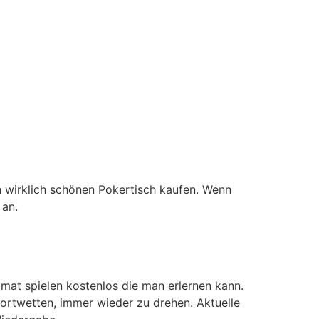
n wirklich schönen Pokertisch kaufen. Wenn
 an.
mat spielen kostenlos die man erlernen kann.
portwetten, immer wieder zu drehen. Aktuelle