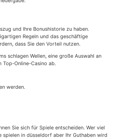
Wiedergabe.
auszug und Ihre Bonushistorie zu haben.
zigartigen Regeln und das geschäftige
dern, dass Sie den Vorteil nutzen.
ems schlagen Wellen, eine große Auswahl an
m Top-Online-Casino ab.
ten werden.
en Sie sich für Spiele entscheiden. Wer viel
e spielen in düsseldorf aber Ihr Guthaben wird