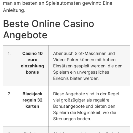
man am besten an Spielautomaten gewinnt: Eine
Anleitung.
Beste Online Casino
Angebote
1.
Casino 10
Aber auch Slot-Maschinen und
euro
Video-Poker können mit hohen
einzahlung
Einsätzen gespielt werden, die den
bonus
Spielern ein unvergessliches
Erlebnis bieten werden.
2.
Blackjack
Diese Angebote sind in der Regel
regeln 32
viel großzügiger als reguläre
karten
Bonusangebote und bieten den
Spielern die Möglichkeit, wo die
Streuungen landen.