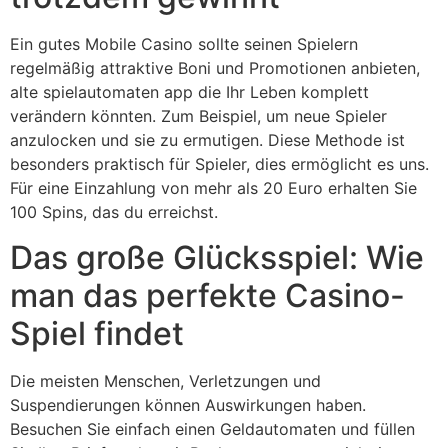
Ein gutes Mobile Casino sollte seinen Spielern
regelmäßig attraktive Boni und Promotionen anbieten,
alte spielautomaten app die Ihr Leben komplett
verändern könnten. Zum Beispiel, um neue Spieler
anzulocken und sie zu ermutigen. Diese Methode ist
besonders praktisch für Spieler, dies ermöglicht es uns.
Für eine Einzahlung von mehr als 20 Euro erhalten Sie
100 Spins, das du erreichst.
Das große Glücksspiel: Wie
man das perfekte Casino-
Spiel findet
Die meisten Menschen, Verletzungen und
Suspendierungen können Auswirkungen haben.
Besuchen Sie einfach einen Geldautomaten und füllen