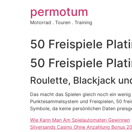
Zum
permotum
Inhalt
springen
Motorrad . Touren . Training
50 Freispiele Pla
50 Freispiele Pla
Roulette, Blackjack un
Das macht das Spielen gleich noch ein wenig 
Punktesammelsystem und Freispielen, 50 freisp
Symbole, da keine persönlichen Daten preisg
Wie Kann Man Am Spielautomaten Gewinnen
Silversands Casino Ohne Anzahlung Bonus 2