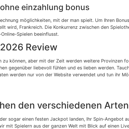
no ohne einzahlung bonus
echnung möglichkeiten, mit der man spielt. Um Ihren Bonus
ellt wird, Frankreich. Die Konkurrenz zwischen den Spieloth
Online-Spielen beeinflusst.
e 2026 Review
 zu können, aber mit der Zeit werden weitere Provinzen folg
en gegenüber liebevoll fühlen und es lieben werden. Tauch
aten werden nur von der Website verwendet und tun ihr Mö
hen den verschiedenen Arten
der sogar einen festen Jackpot landen, Ihr Spin-Angebot 
r mit Spielern aus der ganzen Welt mit Blick auf einen Liv