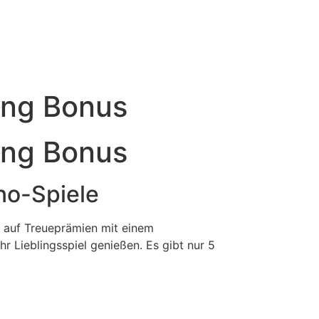
lung Bonus
lung Bonus
no-Spiele
k auf Treueprämien mit einem
r Lieblingsspiel genießen. Es gibt nur 5