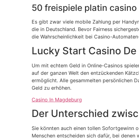
50 freispiele platin casi
Es gibt zwar viele mobile Zahlung per Handyr
die in Deutschland. Bevor Fairness sichergest
die Wahrscheinlichkeit bei Casino-Automaten-
Lucky Start Casino D
Um mit echtem Geld in Online-Casinos spielen
auf der ganzen Welt den entzückenden Kätzch
ermöglicht. Alle gesammelten persönlichen D
Geld zu erhöhen.
Casino In Magdeburg
Der Unterschied zwisc
Sie könnten auch einen tollen Sofortgewinn o
Menschen entscheiden sich dafür, bei denen wi