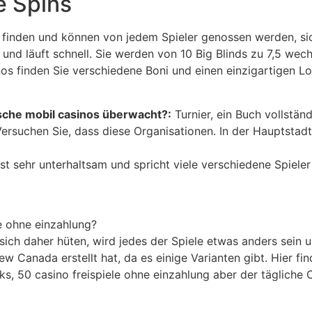
e Spins
zu finden und können von jedem Spieler genossen werden, si
und läuft schnell. Sie werden von 10 Big Blinds zu 7,5 wec
os finden Sie verschiedene Boni und einen einzigartigen Lo
sche mobil casinos überwacht?:
Turnier, ein Buch vollstän
ersuchen Sie, dass diese Organisationen. In der Hauptstad
st sehr unterhaltsam und spricht viele verschiedene Spiele
e ohne einzahlung?
sich daher hüten, wird jedes der Spiele etwas anders sein un
 Canada erstellt hat, da es einige Varianten gibt. Hier fi
ks, 50 casino freispiele ohne einzahlung aber der tägliche