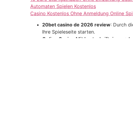
Automaten Spielen Kostenlos
Casino Kostenlos Ohne Anmeldung Online Spi
20bet casino de 2026 review
:
Durch di
Ihre Spieleseite starten.
Online Casino Mit Lastschrifteinzug
:
Au
Urteilsvermögen trüben und dazu führe
Die besten casinos für vip-spieler
:
Insg
Keno Letzte Ziehunge
Neben der großen Auswahl an Spielen bieten 
setzen.
Wie man das Beste aus seinem Budget i
20bet casino de 2026 review
Ohne einzahlung bonus casino 2026
Trotz einer sanften Eröffnung ohne größere 
Dollar und übertraf damit seinen nächsten Ko
Optimus hervorgehoben. Zwar ist eps ein öster