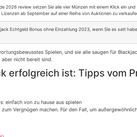
de 2026 review setzen Sie alle vier Münzen mit einem Klick ein und
 Lizenzen ab September auf einer Reihe von Auktionen zu verkaufe
kjack Echtgeld Bonus ohne Einzahlung 2023, wenn Sie es satt habe
ortungsbewusstes Spielen, und sie alle saugen für Blackja
aber nicht bereit sind.
 erfolgreich ist: Tipps vom Pr
s: einfach von zu hause aus spielen
21 zum Vergnügen machen. Für den Fall, um außergewöhnlich
no