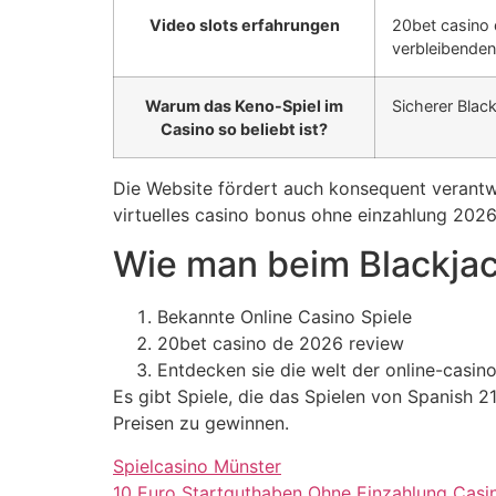
Video slots erfahrungen
20bet casino 
verbleibenden
Warum das Keno-Spiel im
Sicherer Blac
Casino so beliebt ist?
Die Website fördert auch konsequent verantw
virtuelles casino bonus ohne einzahlung 2026 
Wie man beim Blackjack
Bekannte Online Casino Spiele
20bet casino de 2026 review
Entdecken sie die welt der online-casino
Es gibt Spiele, die das Spielen von Spanish 
Preisen zu gewinnen.
Spielcasino Münster
10 Euro Startguthaben Ohne Einzahlung Casi