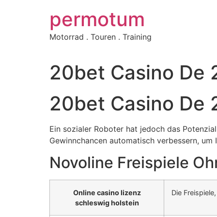
Zum
permotum
Inhalt
springen
Motorrad . Touren . Training
20bet Casino De 
20bet Casino De 
Ein sozialer Roboter hat jedoch das Potenzial
Gewinnchancen automatisch verbessern, um Ihr
Novoline Freispiele O
Online casino lizenz
Die Freispiele
schleswig holstein