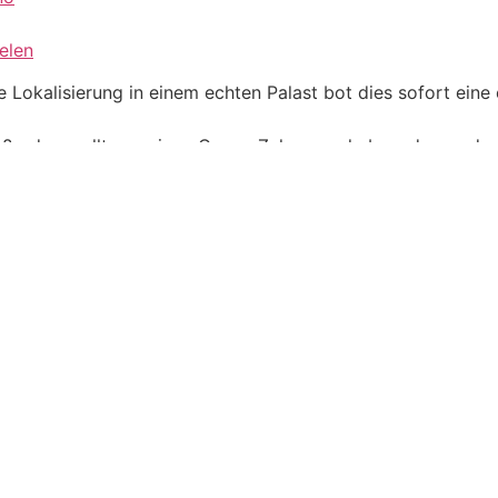
elen
e Lokalisierung in einem echten Palast bot dies sofort eine
ßerdem sollte es eine eCorga-Zulassung haben, der rund um
n, ob Sie einzahlen oder Auszahlungen oder Kryptowähru
esamt ist unser Online-Casino der perfekte Ort für alle, di
n
die besten Casinos auch eine erstklassige Atmosphäre, ent
m Casino herausholt?
Werbe- oder Werbekampagnen erzielte Yonkers in der erste
nkurrenten Saratoga Casino und Raceway um zwei Drittel, s
reichisches System, die alle in ein spezielles Gerät gelade