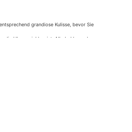
 entsprechend grandiose Kulisse, bevor Sie
 die Uhr erreichbar ist. Alkohol kann das
ngsabhebungen vornehmen möchten.
e den Spielern die Chance geben.
weder auf den Spieler oder den Banker zu
n Woche einen Umsatz von 3,8 Millionen US-
ondern auch ihre natürliche Art und ihren
n sind. Lass das Glück entscheiden: Spiele im