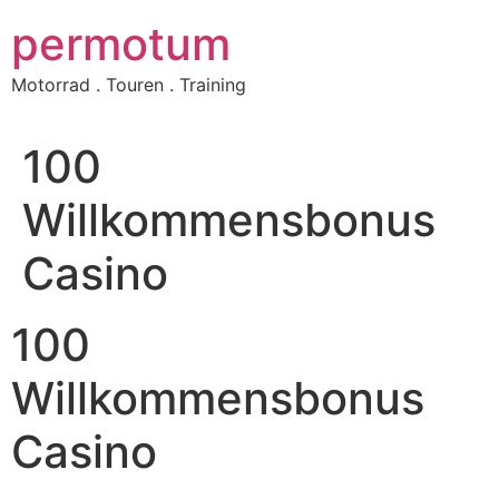
Zum
permotum
Inhalt
springen
Motorrad . Touren . Training
100
Willkommensbonus
Casino
100
Willkommensbonus
Casino